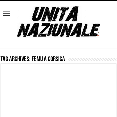
Tag Archives:
femu a corsica