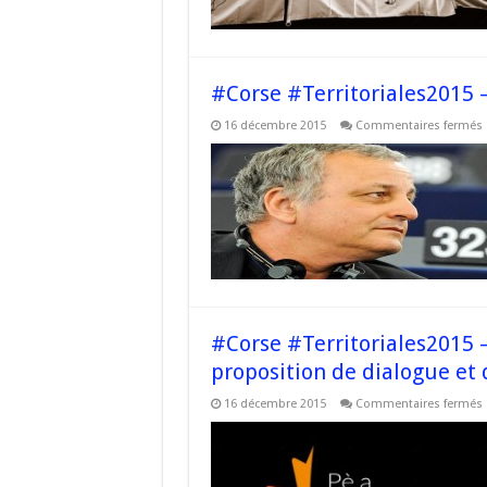
#Corse #Territoriales2015 – 
16 décembre 2015
Commentaires fermés
#
v
h
!
#Corse #Territoriales2015 
proposition de dialogue et 
16 décembre 2015
Commentaires fermés
#