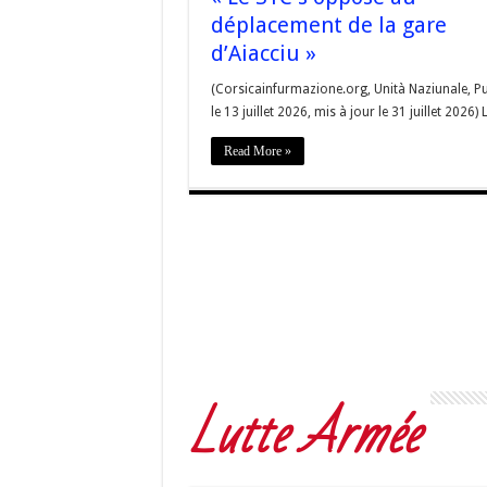
déplacement de la gare
d’Aiacciu »
(Corsicainfurmazione.org, Unità Naziunale, Pu
le 13 juillet 2026, mis à jour le 31 juillet 2026)
Read More »
Lutte Armée