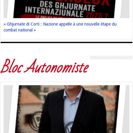
« Ghjurnate di Corti : Nazione appelle à une nouvelle étape du
combat national »
Bloc Autonomiste