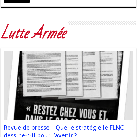
Lutte Armée
Revue de presse – Quelle stratégie le FLNC
dessine-t-il pour l’avenir ?