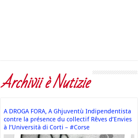
Archivii è Nutizie
A DROGA FORA, A Ghjuventù Indipendentista
contre la présence du collectif Rêves d’Envies
à l’Università di Corti – #Corse