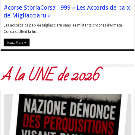
#corse StoriaCorsa 1999 « Les Accords de paix
de Migliacciaru »
Les accords de paix de Migliacciaru sans les militants proches d’Armata
Corsa scellent la fin …
Read More »
A la UNE de 2026