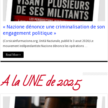
« Nazione dénonce une criminalisation de son
engagement politique »
(Corsicainfurmazione.org, Unità Naziunale, publié le 3 aout 2026) Le
mouvement indépendantiste Nazione dénonce les opérations …
Read More »
A la UNE de 2025