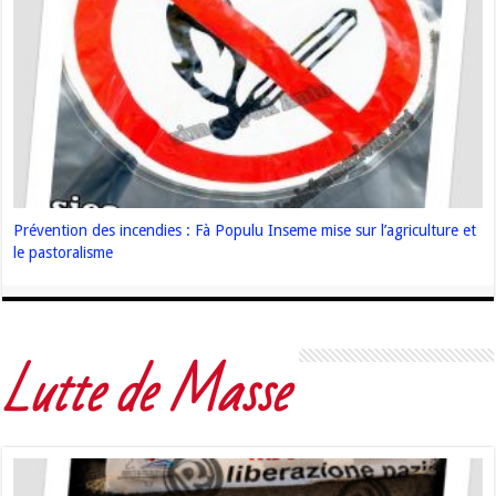
Prévention des incendies : Fà Populu Inseme mise sur l’agriculture et
le pastoralisme
Lutte de Masse