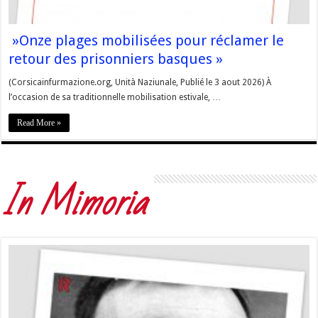
»Onze plages mobilisées pour réclamer le
retour des prisonniers basques »
(Corsicainfurmazione.org, Unità Naziunale, Publié le 3 aout 2026) À
l’occasion de sa traditionnelle mobilisation estivale, …
Read More »
In Mimoria