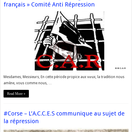
français » Comité Anti Répression
Mesdames, Messieurs, En cette période propice aux vœux, la tradition nous
amène, vous comme nous, …
Read More »
#Corse – L’A.C.C.E.S communique au sujet de
la répression