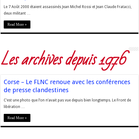
Le 7 Août 2000 étaient assassinés Jean Michel Rossi et Jean Claude Fratacci,
deux militant …
Read More »
Les archives depuis 1976
Corse – Le FLNC renoue avec les conférences
de presse clandestines
C’est une photo que l’on n’avait pas vue depuis bien longtemps. Le Front de
libération …
Read More »