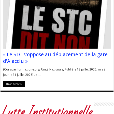
« Le STC s’oppose au déplacement de la gare
d’Aiacciu »
(Corsicainfurmazione.org, Unità Naziunale, Publié le 13 juillet 2026, mis à
jour le 31 juillet 2026) Le …
Read More »
Lutte Institutionnelle