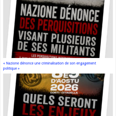
« Nazione dénonce une criminalisation de son engagement
politique »