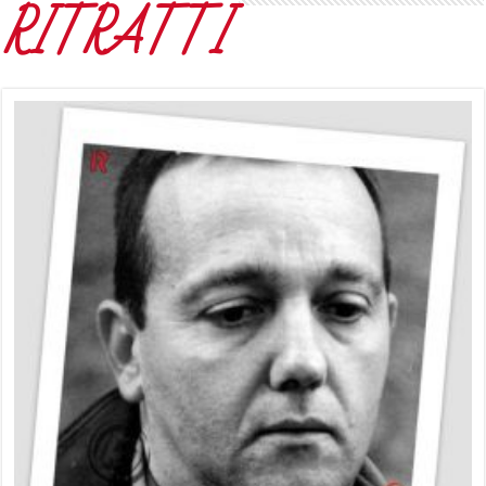
RITRATTI