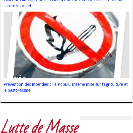
contre le projet
Prévention des incendies : Fà Populu Inseme mise sur l’agriculture et
le pastoralisme
Lutte de Masse