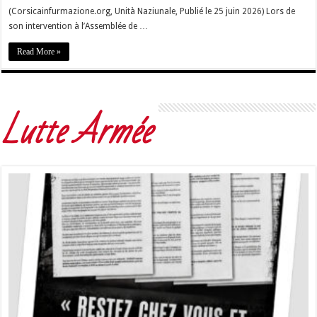
(Corsicainfurmazione.org, Unità Naziunale, Publié le 25 juin 2026) Lors de
son intervention à l’Assemblée de …
Read More »
Lutte Armée