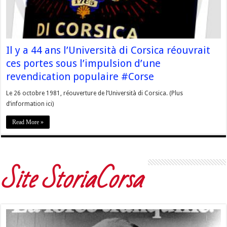
Il y a 44 ans l’Università di Corsica réouvrait
ces portes sous l’impulsion d’une
revendication populaire #Corse
Le 26 octobre 1981, réouverture de l’Università di Corsica. (Plus
d’information ici)
Read More »
Site StoriaCorsa