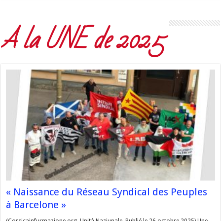
A la UNE de 2025
« Naissance du Réseau Syndical des Peuples
à Barcelone »