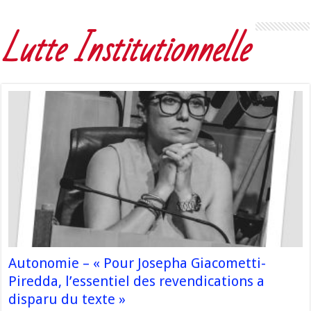
Lutte Institutionnelle
Autonomie – « Pour Josepha Giacometti-
Piredda, l’essentiel des revendications a
disparu du texte »