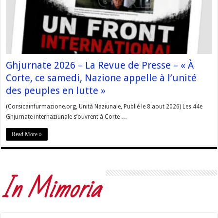
Ghjurnate 2026 – La Revue de Presse – « À
Corte, ce samedi, Nazione appelle à l’unité
des peuples en lutte »
(Corsicainfurmazione.org, Unità Naziunale, Publié le 8 aout 2026) Les 44e
Ghjurnate internaziunale s’ouvrent à Corte …
Read More »
In Mimoria