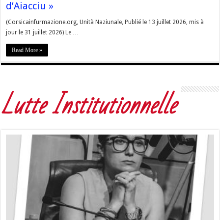
d’Aiacciu »
(Corsicainfurmazione.org, Unità Naziunale, Publié le 13 juillet 2026, mis à
jour le 31 juillet 2026) Le …
Read More »
Lutte Institutionnelle