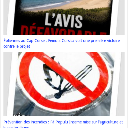
Éoliennes au Cap Corse : Femu a Corsica voit une première victoire
contre le projet
Prévention des incendies : Fà Populu Inseme mise sur l’agriculture et
le pastoralisme