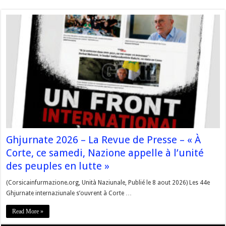
Ghjurnate 2026 – La Revue de Presse – « À
Corte, ce samedi, Nazione appelle à l’unité
des peuples en lutte »
(Corsicainfurmazione.org, Unità Naziunale, Publié le 8 aout 2026) Les 44e
Ghjurnate internaziunale s’ouvrent à Corte …
Read More »