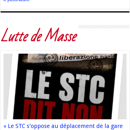
Lutte de Masse
« Le STC s’oppose au déplacement de la gare