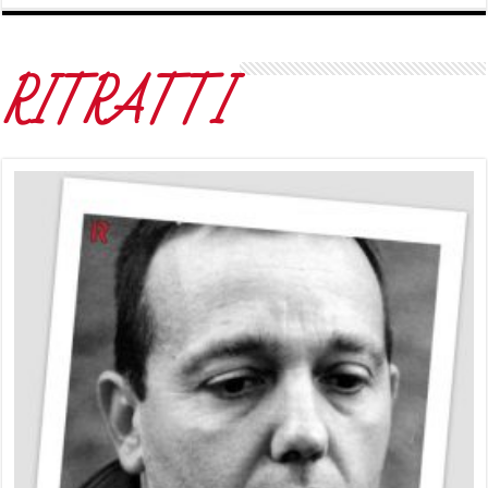
RITRATTI