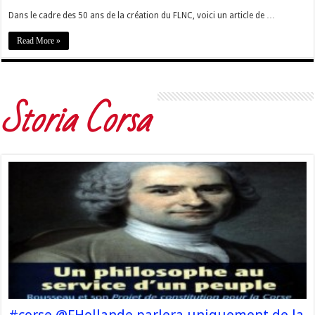
Dans le cadre des 50 ans de la création du FLNC, voici un article de …
Read More »
Storia Corsa