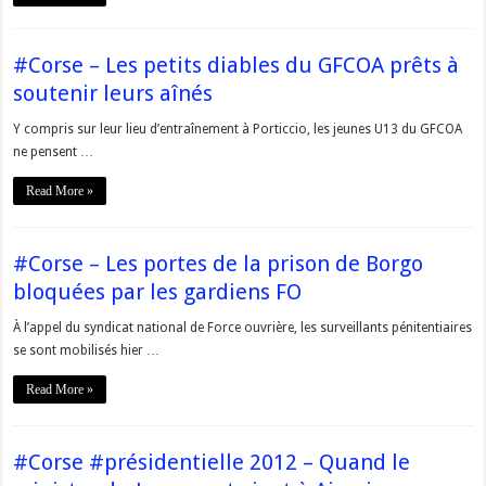
#Corse – Les petits diables du GFCOA prêts à
soutenir leurs aînés
Y compris sur leur lieu d’entraînement à Porticcio, les jeunes U13 du GFCOA
ne pensent …
Read More »
#Corse – Les portes de la prison de Borgo
bloquées par les gardiens FO
À l’appel du syndicat national de Force ouvrière, les surveillants pénitentiaires
se sont mobilisés hier …
Read More »
#Corse #présidentielle 2012 – Quand le