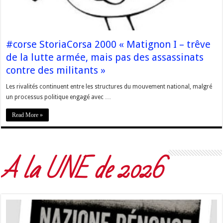
#corse StoriaCorsa 2000 « Matignon I – trêve
de la lutte armée, mais pas des assassinats
contre des militants »
Les rivalités continuent entre les structures du mouvement national, malgré
un processus politique engagé avec …
Read More »
A la UNE de 2026