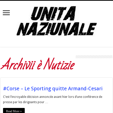
Archivii è Nutizie
#Corse – Le Sporting quitte Armand-Cesari
C’est l’incroyable décision annoncée avant hier lors d’une conférence de
presse par les dirigeants pour …
Read More »