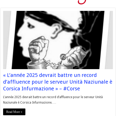
« L’année 2025 devrait battre un record
d’affluence pour le serveur Unità Naziunale è
Corsica Infurmazione » – #Corse
L’année 2025 devrait battre un record d’affluence pour le serveur Unità
Naziunale è Corsica Infurmazione. …
Read More »