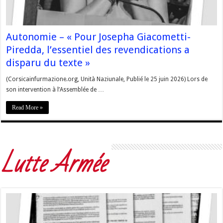
Autonomie – « Pour Josepha Giacometti-
Piredda, l’essentiel des revendications a
disparu du texte »
(Corsicainfurmazione.org, Unità Naziunale, Publié le 25 juin 2026) Lors de
son intervention à l’Assemblée de …
Read More »
Lutte Armée