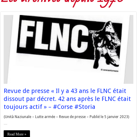
Revue de presse « Il y a 43 ans le FLNC était
dissout par décret. 42 ans après le FLNC était
toujours actif » – #Corse #Storia
(Unità Naziunale – Lutte armée – Revue de presse – Publié le 5 janvier 2023)
…
Read More »