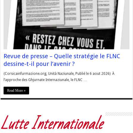
Revue de presse – Quelle stratégie le FLNC
dessine-t-il pour l’avenir ?
(Corsicainfurmazione.org, Unità Naziunale, Publié le 6 aout 2026) À
l’approche des Ghjurnate Internaziunale, le FLNC …
Read More »
Lutte Internationale