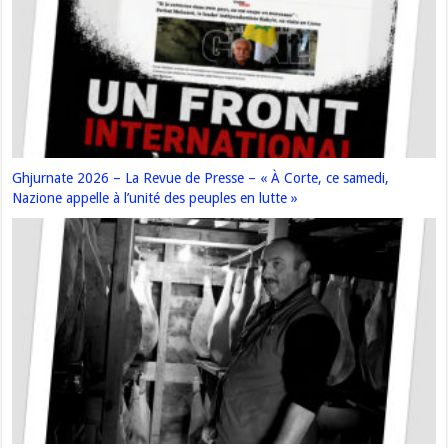
Ghjurnate 2026 – La Revue de Presse – « À Corte, ce samedi,
Nazione appelle à l’unité des peuples en lutte »