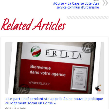
#Corse – La Capa se dote d’un
service commun d’urbanisme
Related Articles
« Le parti indépendantiste appelle à une nouvelle politique
du logement social en Corse »
31 juillet 2026