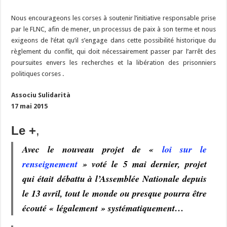
Nous encourageons les corses à soutenir l’initiative responsable prise
par le FLNC, afin de mener, un processus de paix à son terme et nous
exigeons de l’état qu’il s’engage dans cette possibilité historique du
règlement du conflit, qui doit nécessairement passer par l’arrêt des
poursuites envers les recherches et la libération des prisonniers
politiques corses .
Associu Sulidarità
17 mai 2015
Le +
,
Avec le nouveau projet de «
loi sur le
renseignement
» voté le 5 mai dernier, projet
qui était débattu à l’Assemblée Nationale depuis
le 13 avril, tout le monde ou presque pourra être
écouté « légalement » systématiquement…