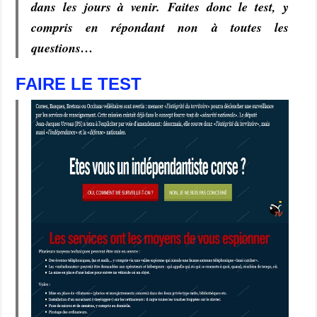
dans les jours à venir. Faites donc le test, y
compris en répondant non à toutes les
questions…
FAIRE LE TEST