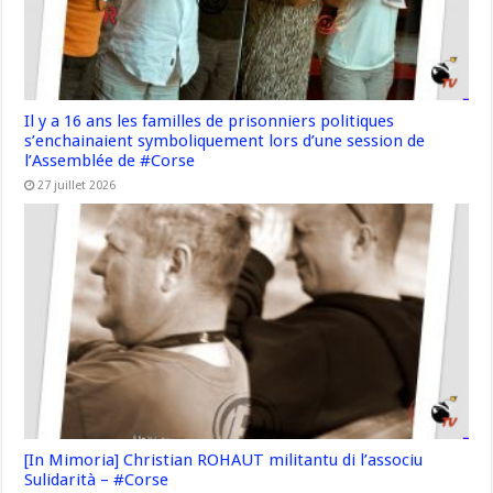
Il y a 16 ans les familles de prisonniers politiques
s’enchainaient symboliquement lors d’une session de
l’Assemblée de #Corse
27 juillet 2026
[In Mimoria] Christian ROHAUT militantu di l’associu
Sulidarità – #Corse