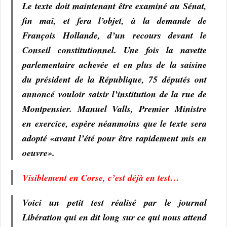
Le texte doit maintenant être examiné au Sénat,
fin mai, et fera l’objet, à la demande de
François Hollande, d’un recours devant le
Conseil constitutionnel. Une fois la navette
parlementaire achevée et en plus de la saisine
du président de la République, 75 députés ont
annoncé vouloir saisir l’institution de la rue de
Montpensier. Manuel Valls, Premier Ministre
en exercice, espère néanmoins que le texte sera
adopté «avant l’été pour être rapidement mis en
oeuvre».
Visiblement en Corse, c’est déjà en test…
Voici un petit test réalisé par le journal
Libération qui en dit long sur ce qui nous attend