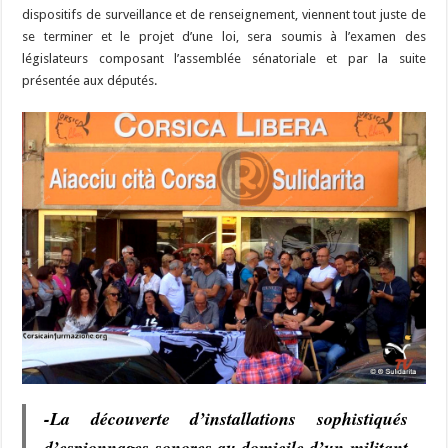
dispositifs de surveillance et de renseignement, viennent tout juste de
se terminer et le projet d’une loi, sera soumis à l’examen des
législateurs composant l’assemblée sénatoriale et par la suite
présentée aux députés.
-La découverte d’installations sophistiqués
d’espionnages sonores au domicile d’un militant