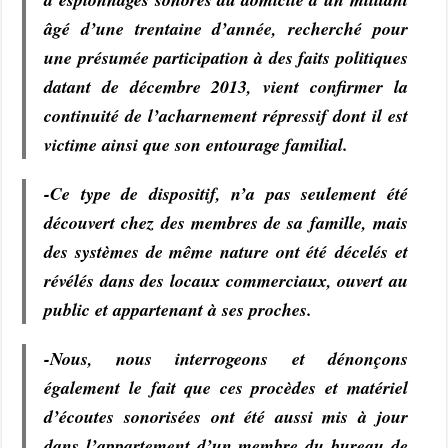
âgé d’une trentaine d’année, recherché pour
une présumée participation à des faits politiques
datant de décembre 2013, vient confirmer la
continuité de l’acharnement répressif dont il est
victime ainsi que son entourage familial.
-Ce type de dispositif, n’a pas seulement été
découvert chez des membres de sa famille, mais
des systèmes de même nature ont été décelés et
révélés dans des locaux commerciaux, ouvert au
public et appartenant à ses proches.
-Nous, nous interrogeons et dénonçons
également le fait que ces procèdes et matériel
d’écoutes sonorisées ont été aussi mis à jour
dans l’appartement d’un membre du bureau de