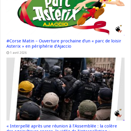
#Corse Matin – Ouverture prochaine d’un « parc de loisir
Asterix » en périphérie d’Ajaccio
1 avril 2026
« Interpellé après une réunion à l’Assemblée : la colère