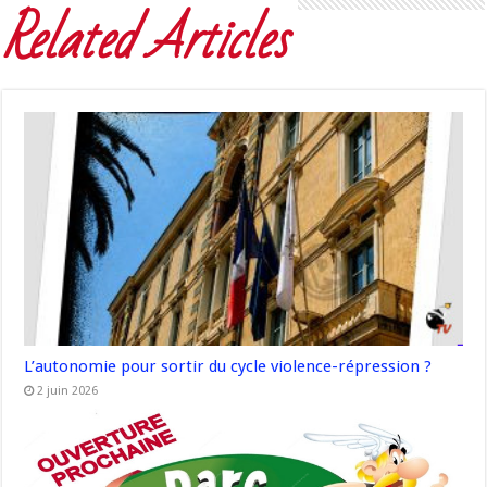
Related Articles
L’autonomie pour sortir du cycle violence-répression ?
2 juin 2026