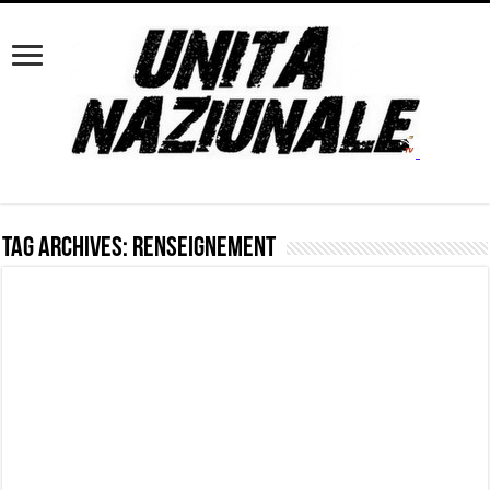
Tag Archives:
renseignement