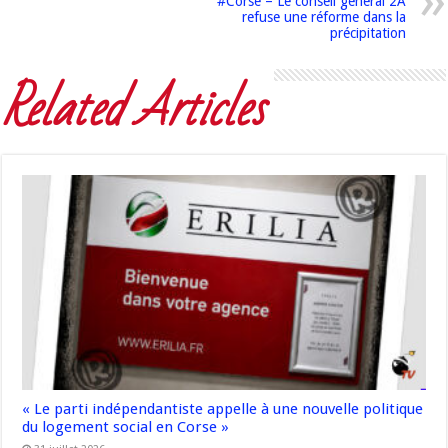
#Corse – Le conseil général 2A
refuse une réforme dans la
précipitation
Related Articles
« Le parti indépendantiste appelle à une nouvelle politique
du logement social en Corse »