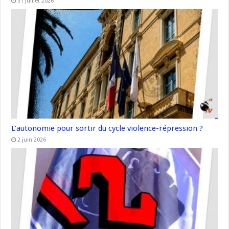
31 juillet 2026
L’autonomie pour sortir du cycle violence-répression ?
2 juin 2026