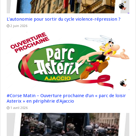
L’autonomie pour sortir du cycle violence-répression ?
2 juin 2026
#Corse Matin – Ouverture prochaine d’un « parc de loisir
Asterix » en périphérie d’Ajaccio
1 avril 2026