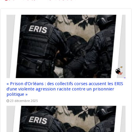
« Prison d’Orléans : des collectifs corses accusent les ERIS
d’une violente agression raciste contre un prisonnier
politique »
23 décembre 2025