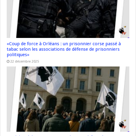
«Coup de force à Orléans : un prisonnier corse passé à
tabac selon les associations de défense de prisonniers
politiques»
22 décembre 2025