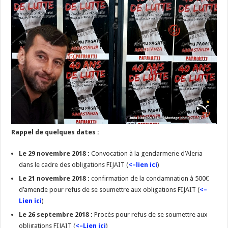
Rappel de quelques dates :
Le 29 novembre 2018 :
Convocation à la gendarmerie d’Aleria
dans le cadre des obligations FIJAIT (
<–lien ici
)
Le 21 novembre 2018 :
confirmation de la condamnation à 500€
d’amende pour refus de se soumettre aux obligations FIJAIT (
<–
Lien ici
)
Le 26 septembre 2018 :
Procès pour refus de se soumettre aux
obligations FIJAIT (
<–Lien ici
)