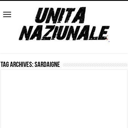
Tag Archives:
Sardaigne