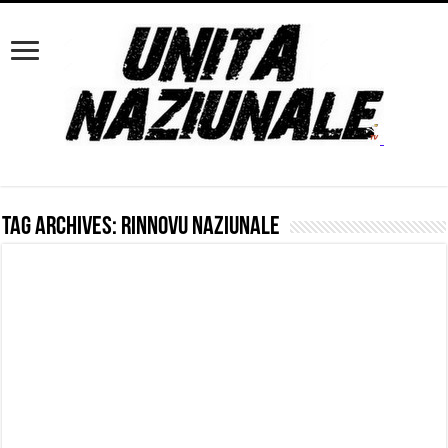
Tag Archives:
Rinnovu Naziunale