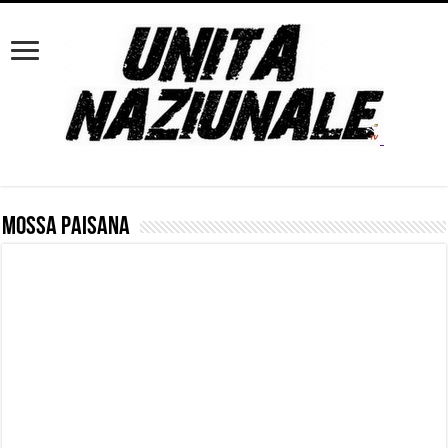
Mossa Paisana