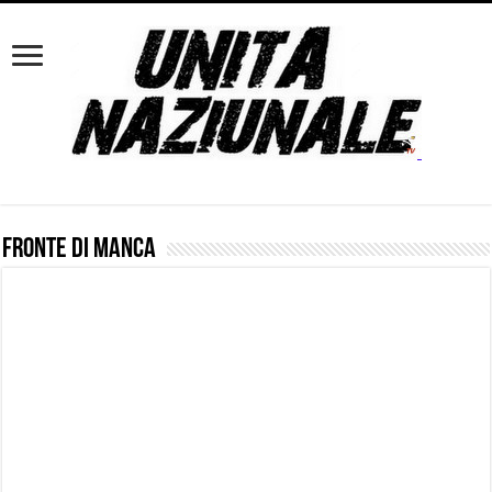
Fronte di Manca