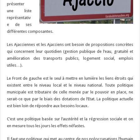
présenter
une liste
représentativ
e de ses
différentes composantes.
Les Ajacciennes et les Ajacciens ont besoin de propositions concrètes
qui concernent leur quotidien (gestion publique de l’eau, gratuité et
amélioration des transports publics, logement social, emplois
utiles…).
Le Front de gauche est le seul à mettre en lumière les liens étroits qui
existent entre le niveau local et le niveau national. Toute politique
municipale est tributaire de celle menée par le pouvoir en place, ne
serait-ce que par le biais des dotations de l’Etat. La politique actuelle
est bien loin de répondre aux besoins locaux.
C’est une politique basée sur l’austérité et la régression sociale et on
en mesure tous les jours les effets néfastes.
Il faut une politique qui met au centre de nos préoccupations l’humain