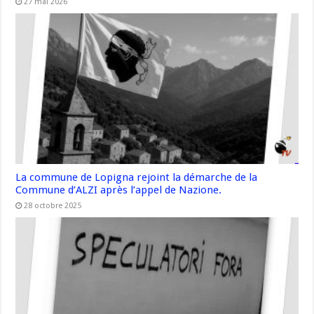
27 mai 2026
La commune de Lopigna rejoint la démarche de la
Commune d’ALZI après l’appel de Nazione.
28 octobre 2025