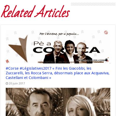
Related Articles
#Corse #Législatives2017 « Fini les Giacobbi, les
Zuccarelli, les Rocca Serra, désormais place aux Acquaviva,
Castellani et Colombani »
20 juin 2017