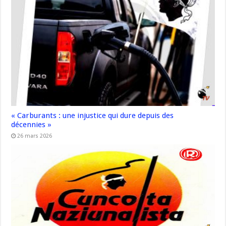
« Carburants : une injustice qui dure depuis des
décennies »
26 mars 2026