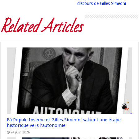
discours de Gilles Simeoni
Related Articles
Fà Populu Inseme et Gilles Simeoni saluent une étape
historique vers l’autonomie
24 juin 2026