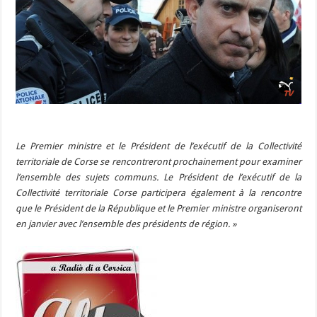
Le Premier ministre et le Président de l’exécutif de la Collectivité
territoriale de Corse se rencontreront prochainement pour examiner
l’ensemble des sujets communs. Le Président de l’exécutif de la
Collectivité territoriale Corse participera également à la rencontre
que le Président de la République et le Premier ministre organiseront
en janvier avec l’ensemble des présidents de région. »