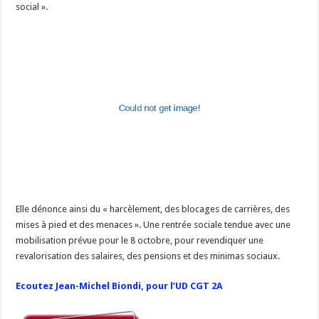
social ».
Elle dénonce ainsi du « harcèlement, des blocages de carrières, des
mises à pied et des menaces ». Une rentrée sociale tendue avec une
mobilisation prévue pour le 8 octobre, pour revendiquer une
revalorisation des salaires, des pensions et des minimas sociaux.
Ecoutez Jean-Michel Biondi, pour l’UD CGT 2A