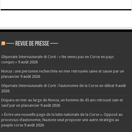
—- REVUE DE PRESSE —-
Ghjurnate Internaziunale di Corti : « Ne venez pas en Corse en pays
conquis »
9 août 2026
Nonza : une personne recherchée en mer retrouvée saine et sauve par un
plaisancier
9 août 2026
Ghjurnate Internaziunale di Corti : l’autonomie de la Corse en débat
9 août
2026
Disparu en mer au large de Nonza, un homme de 45 ans retrouvé sain et
sauf par un plaisancier
9 août 2026
« Écrire une nouvelle page de la lutte nationale de la Corse ». Opposé au
processus d’autonomie, Nazione veut proposer une autre stratégie au
peuple corse
9 août 2026