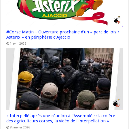
#Corse Matin – Ouverture prochaine d’un « parc de loisir
Asterix » en périphérie d’Ajaccio
1 avril 2026
« Interpellé après une réunion à l’Assemblée : la colère
des agriculteurs corses, la vidéo de l’interpellation »
8 janvier 2026