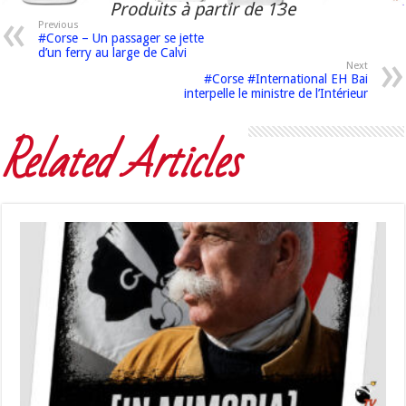
Produits à partir de 13e
Previous
#Corse – Un passager se jette
d’un ferry au large de Calvi
Next
#Corse #International EH Bai
interpelle le ministre de l’Intérieur
Related Articles