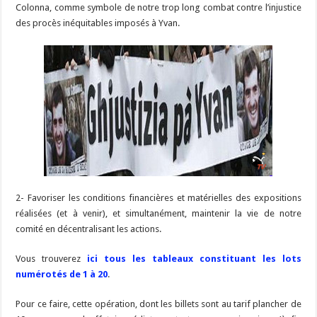
Colonna, comme symbole de notre trop long combat contre l’injustice
des procès inéquitables imposés à Yvan.
2- Favoriser les conditions financières et matérielles des expositions
réalisées (et à venir), et simultanément, maintenir la vie de notre
comité en décentralisant les actions.
Vous trouverez
ici tous les tableaux constituant les lots
numérotés de 1 à 20
.
Pour ce faire, cette opération, dont les billets sont au tarif plancher de