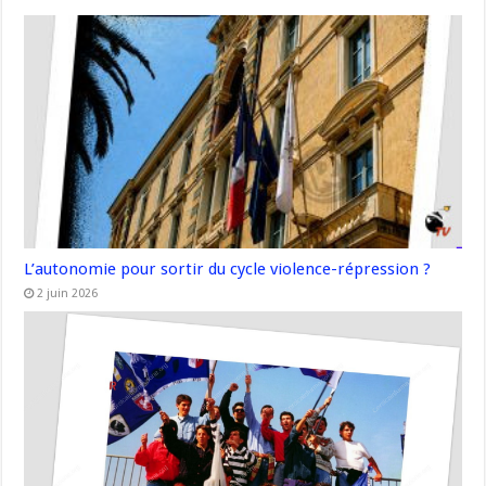
L’autonomie pour sortir du cycle violence-répression ?
2 juin 2026