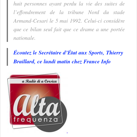
huit personnes ayant perdu la vie des suites de
l’effondrement de la tribune Nord du stade
Armand-Cesari le 5 mai 1992. Celui-ci considère
que ce bilan seul fait que ce drame a une portée
nationale.
Écoutez le Secrétaire d’État aux Sports, Thierry
Braillard, ce lundi matin chez France Info