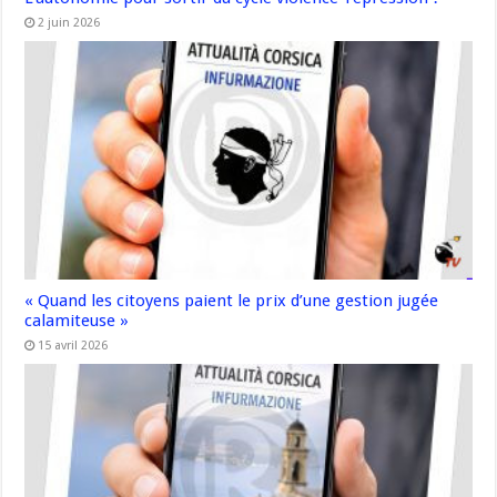
2 juin 2026
« Quand les citoyens paient le prix d’une gestion jugée
calamiteuse »
15 avril 2026