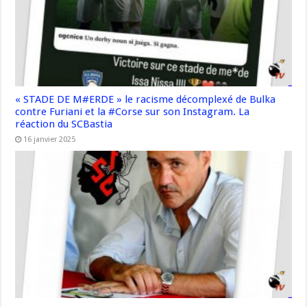
« STADE DE M#ERDE » le racisme décomplexé de Bulka
contre Furiani et la #Corse sur son Instagram. La
réaction du SCBastia
16 janvier 2025