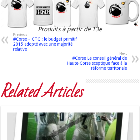
Produits à partir de 13e
Previous
#Corse – CTC : le budget primitif
2015 adopté avec une majorité
relative
Next
#Corse Le conseil général de
Haute-Corse sceptique face à la
réforme territoriale
Related Articles