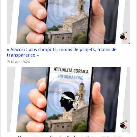
« Aiacciu : plus d’impôts, moins de projets, moins de
transparence »
10 avril 2026