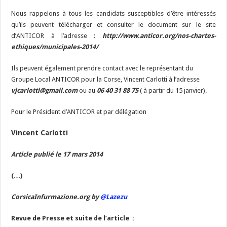
Nous rappelons à tous les candidats susceptibles d’être intéressés
qu’ils peuvent télécharger et consulter le document sur le site
d’ANTICOR à l’adresse :
http://www.anticor.org/nos-chartes-
ethiques/municipales-2014/
Ils peuvent également prendre contact avec le représentant du
Groupe Local ANTICOR pour la Corse, Vincent Carlotti à l’adresse
vjcarlotti@gmail.com
ou au
06 40 31 88 75
( à partir du 15 janvier).
Pour le Président d’ANTICOR et par délégation
Vincent Carlotti
Article publié le 17 mars 2014
(…)
CorsicaInfurmazione.org by
@Lazezu
Revue de Presse et suite de l’article :