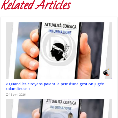
Related Articles
« Quand les citoyens paient le prix d’une gestion jugée
calamiteuse »
15 avril 2026