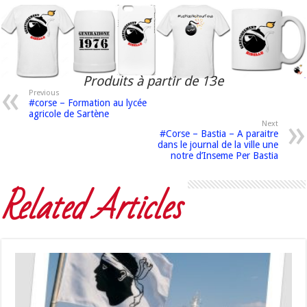
Produits à partir de 13e
Previous
#corse – Formation au lycée
agricole de Sartène
Next
#Corse – Bastia – A paraitre
dans le journal de la ville une
notre d’Inseme Per Bastia
Related Articles