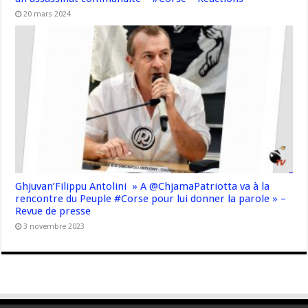
20 mars 2024
Ghjuvan’Filippu Antolini » A @ChjamaPatriotta va à la
rencontre du Peuple #Corse pour lui donner la parole » –
Revue de presse
3 novembre 2023