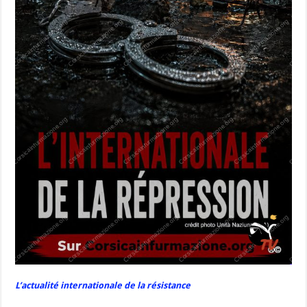
L’actualité internationale de la résistance