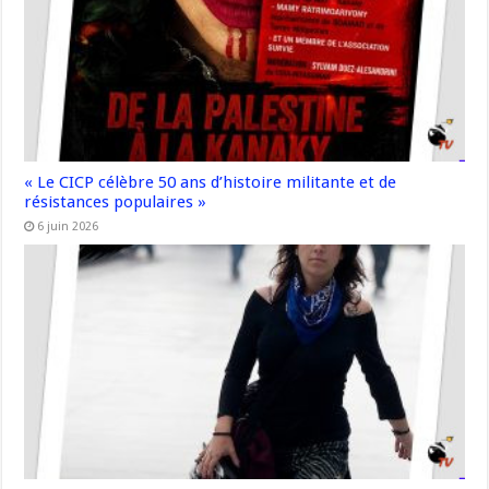
« Le CICP célèbre 50 ans d’histoire militante et de
résistances populaires »
6 juin 2026