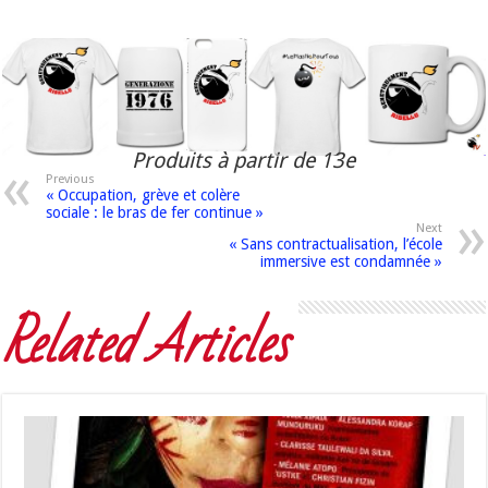
Produits à partir de 13e
Previous
« Occupation, grève et colère
sociale : le bras de fer continue »
Next
« Sans contractualisation, l’école
immersive est condamnée »
Related Articles