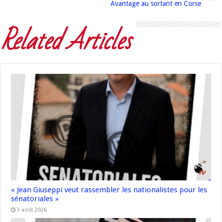
Avantage au sortant en Corse
Related Articles
« Jean Giuseppi veut rassembler les nationalistes pour les
sénatoriales »
3 août 2026