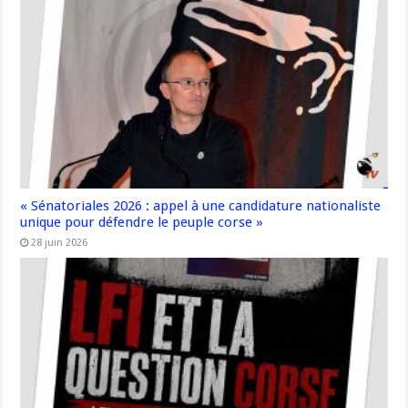
« Sénatoriales 2026 : appel à une candidature nationaliste
unique pour défendre le peuple corse »
28 juin 2026