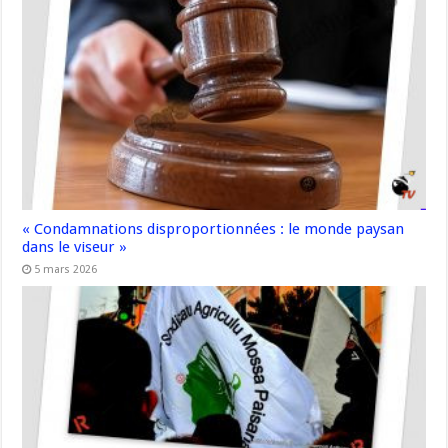
« Condamnations disproportionnées : le monde paysan
dans le viseur »
5 mars 2026