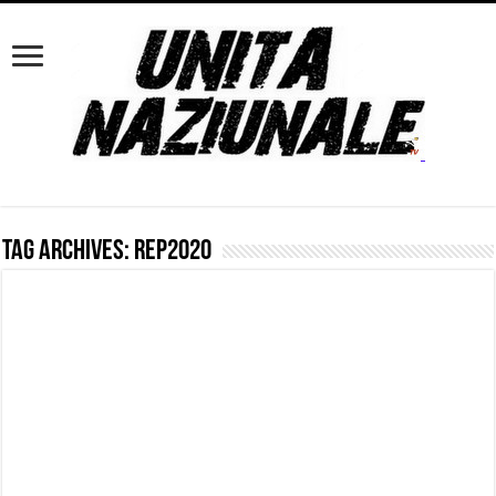
Tag Archives:
rep2020