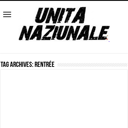
Tag Archives:
rentrée