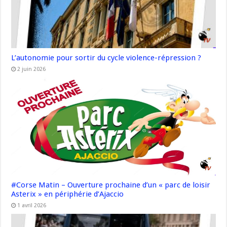
L’autonomie pour sortir du cycle violence-répression ?
2 juin 2026
#Corse Matin – Ouverture prochaine d’un « parc de loisir
Asterix » en périphérie d’Ajaccio
1 avril 2026