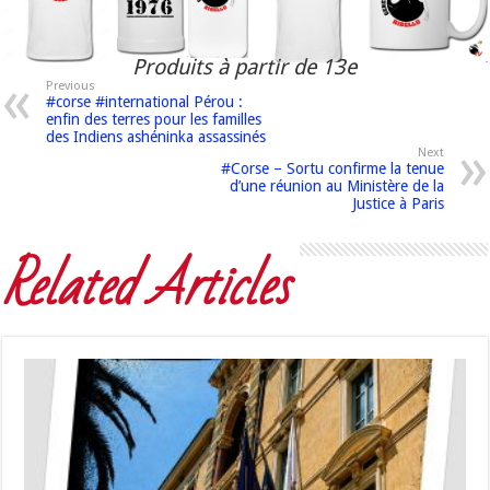
Produits à partir de 13e
Previous
#corse #international Pérou :
enfin des terres pour les familles
des Indiens ashéninka assassinés
Next
#Corse – Sortu confirme la tenue
d’une réunion au Ministère de la
Justice à Paris
Related Articles