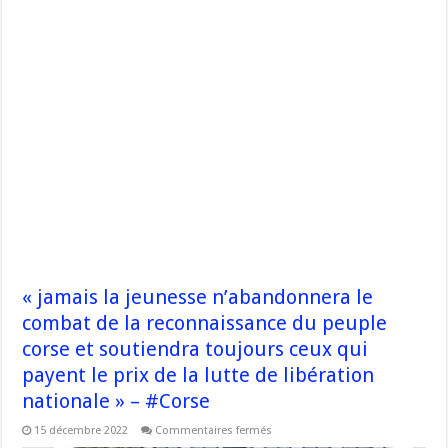
« jamais la jeunesse n’abandonnera le
combat de la reconnaissance du peuple
corse et soutiendra toujours ceux qui
payent le prix de la lutte de libération
nationale » – #Corse
sur
15 décembre 2022
Commentaires fermés
« jamais