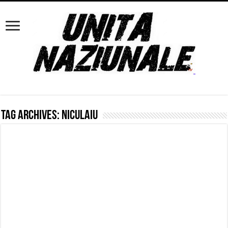
Tag Archives:
Niculaiu