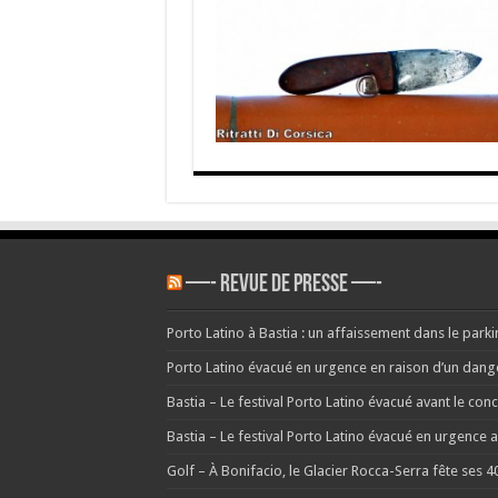
—- REVUE DE PRESSE —-
Porto Latino à Bastia : un affaissement dans le parkin
Porto Latino évacué en urgence en raison d’un danger 
Bastia – Le festival Porto Latino évacué avant le co
Bastia – Le festival Porto Latino évacué en urgence
Golf – À Bonifacio, le Glacier Rocca-Serra fête ses 