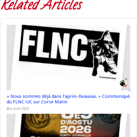
Related Articles
« Nous sommes déjà dans l’après-Beauvau. » Communiqué
du FLNC-UC sur Corse Matin
6 août 2026