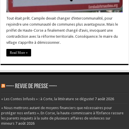
Tout était prêt. Campile devait changer d’intercommunalité, pour
rejoindre une communauté de communes plus avantageuse. Mais le
préfet de Haute-Corse a finalement changé d’avis, invoquant une
contradiction avec la réforme territoriale. Conséquence: le maire du
village s’apprête à démissionner.
Read More »
—- REVUE DE PRESSE —-
« Les Contes Infusés » : à Corte, la littérature se déguste!
7 août 2026
« Nous mettrons autant de moyens financiers que nécessaires pour
protéger nos enfants ». En Corse, la haute-commissaire à l’Enfance rassure
les parents inquiets à la suite de plusieurs affaires de violences sur
mineurs
7 août 2026