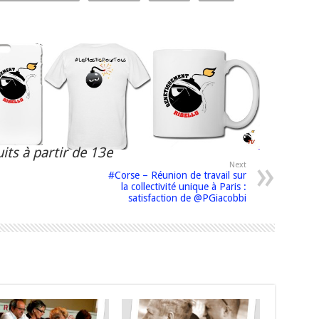
its à partir de 13e
Next
#Corse – Réunion de travail sur
la collectivité unique à Paris :
satisfaction de @PGiacobbi