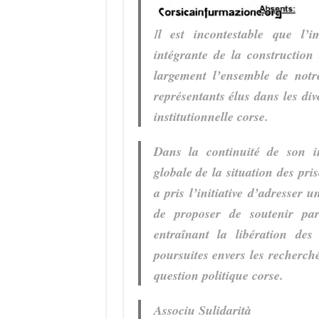
I
l est incontestable que l’i
intégrante de la construction
largement l’ensemble de notr
représentants élus dans les div
institutionnelle corse.
Dans la continuité de son in
globale de la situation des pris
a pris l’initiative d’adresser
de proposer de soutenir par
entraînant la libération des 
poursuites envers les recherchés
question politique corse.
Associu Sulidarità