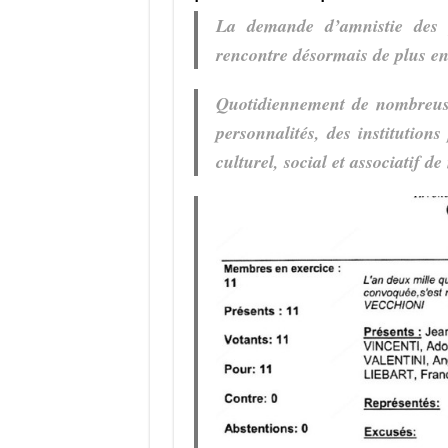
La demande d’amnistie des pr
rencontre désormais de plus en
Quotidiennement de nombreuse
personnalités, des institution
culturel, social et associatif de 