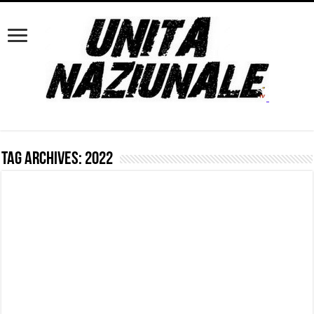
Tag Archives:
2022