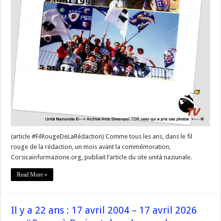
(article #FilRougeDeLaRédaction) Comme tous les ans, dans le fil
rouge de la rédaction, un mois avant la commémoration,
Corsicainfurmazione.org, publiait l’article du site unità naziunale.
Read More »
Il y a 22 ans : 17 avril 2004 – 17 avril 2026