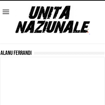
Alanu Ferrandi