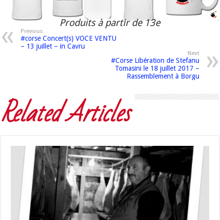
Produits à partir de 13e
Previous
#corse Concert(s) VOCE VENTU
– 13 juillet – in Cavru
Next
#Corse Libération de Stefanu
Tomasini le 18 juillet 2017 –
Rassemblement à Borgu
Related Articles