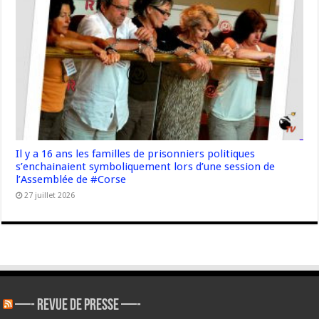
Il y a 16 ans les familles de prisonniers politiques
s’enchainaient symboliquement lors d’une session de
l’Assemblée de #Corse
27 juillet 2026
—- REVUE DE PRESSE —-