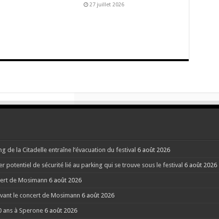
27 juillet 2026
g de la Citadelle entraîne l’évacuation du festival
6 août 2026
potentiel de sécurité lié au parking qui se trouve sous le festival
6 août 2026
ncert de Mosimann
6 août 2026
 avant le concert de Mosimann
6 août 2026
40 ans à Sperone
6 août 2026