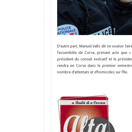
D’autre part, Manuel Valls dit ne vouloir fai
l’assemblée de Corse, prenant acte que « 
président du conseil exécutif et le préside
rendra en Corse dans le premier semestre 
nombre d’attentats et d’homicides sur l’île.