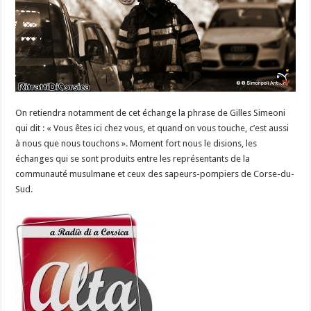
On retiendra notamment de cet échange la phrase de Gilles Simeoni
qui dit : « Vous êtes ici chez vous, et quand on vous touche, c’est aussi
à nous que nous touchons ». Moment fort nous le disions, les
échanges qui se sont produits entre les représentants de la
communauté musulmane et ceux des sapeurs-pompiers de Corse-du-
Sud.