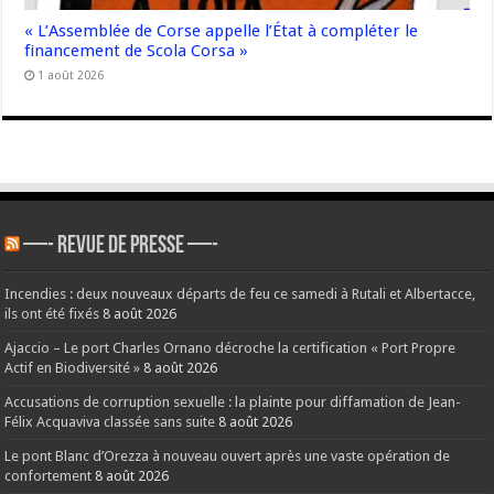
« L’Assemblée de Corse appelle l’État à compléter le
financement de Scola Corsa »
1 août 2026
—- REVUE DE PRESSE —-
Incendies : deux nouveaux départs de feu ce samedi à Rutali et Albertacce,
ils ont été fixés
8 août 2026
Ajaccio – Le port Charles Ornano décroche la certification « Port Propre
Actif en Biodiversité »
8 août 2026
Accusations de corruption sexuelle : la plainte pour diffamation de Jean-
Félix Acquaviva classée sans suite
8 août 2026
Le pont Blanc d’Orezza à nouveau ouvert après une vaste opération de
confortement
8 août 2026