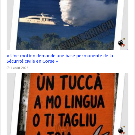
« Une motion demande une base permanente de la
Sécurité civile en Corse »
1 août 2026