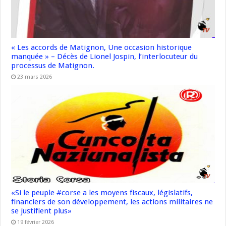
« Les accords de Matignon, Une occasion historique
manquée » – Décès de Lionel Jospin, l’interlocuteur du
processus de Matignon.
23 mars 2026
«Si le peuple #corse a les moyens fiscaux, législatifs,
financiers de son développement, les actions militaires ne
se justifient plus»
19 février 2026