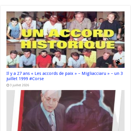
Il y a 27 ans « Les accords de paix » – Migliacciaru » – un 3
juillet 1999 #Corse
3 juillet 2026