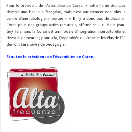
Pour le président de l’Assemblée de Corse, « notre île ne doit pas
devenir une banlieue française, mais n’est aucunement non plus le
centre d’une idéologie importée ». « Il n’y a donc pas de place en
Corse pour des groupuscules racistes », affirme celui-ci. Pour Jean-
Guy Talamoni, la Corse est un modèle d’intégration interculturelle et
devra le demeurer ; pour cela, l’Assemblée de Corse et les élus de l’île
devront faire œuvre de pédagogie.
Ecoutez le président de l’Assemblée de Corse.