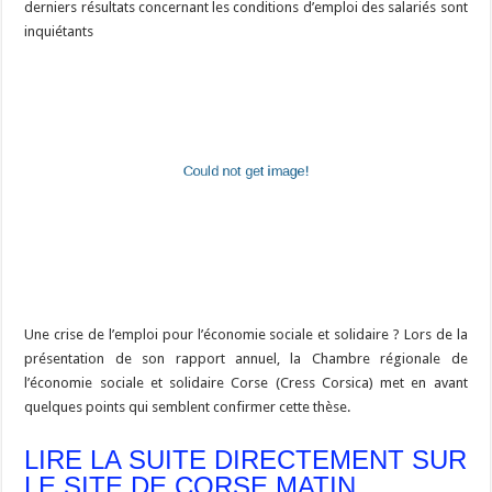
derniers résultats concernant les conditions d’emploi des salariés sont
inquiétants
Une crise de l’emploi pour l’économie sociale et solidaire ? Lors de la
présentation de son rapport annuel, la Chambre régionale de
l’économie sociale et solidaire Corse (Cress Corsica) met en avant
quelques points qui semblent confirmer cette thèse.
LIRE LA SUITE DIRECTEMENT SUR
LE SITE DE CORSE MATIN