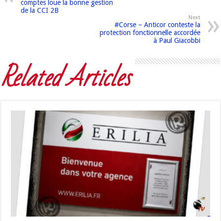
comptes loue la bonne gestion
de la CCI 2B
Next
#Corse – Anticor conteste la
protection fonctionnelle accordée
à Paul Giacobbi
Related Articles